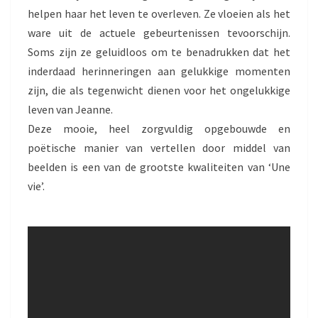
helpen haar het leven te overleven. Ze vloeien als het
ware uit de actuele gebeurtenissen tevoorschijn.
Soms zijn ze geluidloos om te benadrukken dat het
inderdaad herinneringen aan gelukkige momenten
zijn, die als tegenwicht dienen voor het ongelukkige
leven van Jeanne.
Deze mooie, heel zorgvuldig opgebouwde en
poëtische manier van vertellen door middel van
beelden is een van de grootste kwaliteiten van ‘Une
vie’.