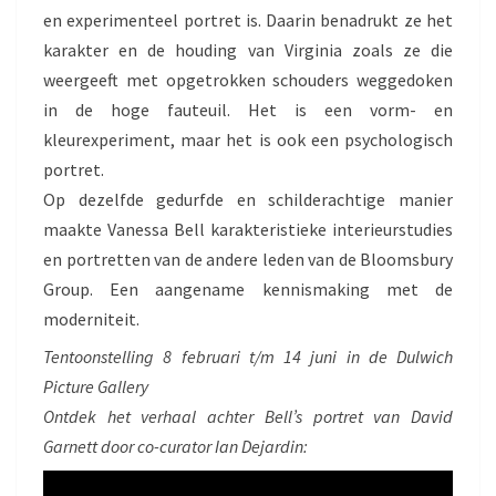
en experimenteel portret is. Daarin benadrukt ze het
karakter en de houding van Virginia zoals ze die
weergeeft met opgetrokken schouders weggedoken
in de hoge fauteuil. Het is een vorm- en
kleurexperiment, maar het is ook een psychologisch
portret.
Op dezelfde gedurfde en schilderachtige manier
maakte Vanessa Bell karakteristieke interieurstudies
en portretten van de andere leden van de Bloomsbury
Group. Een aangename kennismaking met de
moderniteit.
Tentoonstelling 8 februari t/m 14 juni in de Dulwich
Picture Gallery
Ontdek het verhaal achter Bell’s portret van David
Garnett door co-curator Ian Dejardin: