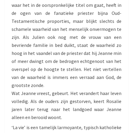
waar het in de oorspronkelijke titel om gaat, heeft in
de ogen van de fanatieke priester bijna Oud-
Testamentische proporties, maar blijkt slechts de
schamele waarheid van het menselijk onvermogen te
zijn. Als Julien ook nog met de vrouw van een
bevriende familie in bed duikt, staat de waarheid zo
hoog in het vaandel van de priester dat hij Jeanne min
of meer dwingt om de bedrogen echtgenoot van het
overspel op de hoogte te stellen. Het niet vertellen
van de waarheid is immers een verraad aan God, de
grootste zonde.
Wat Jeanne vreest, gebeurt. Het verandert haar leven
volledig. Als de ouders zijn gestorven, keert Rosalie
jaren later terug naar het landgoed waar Jeanne
alleen en berooid woont.
‘La vie’ is een tamelijk larmoyante, typisch katholieke