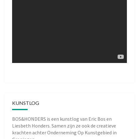
KUNSTLOG
BOS&HONDERS is een kunstlog van
Eric Bos
en
Liesbeth Honders
. Samen zijn ze ook de creatieve
krachten achter
Onderneming Op Kunstgebied
in