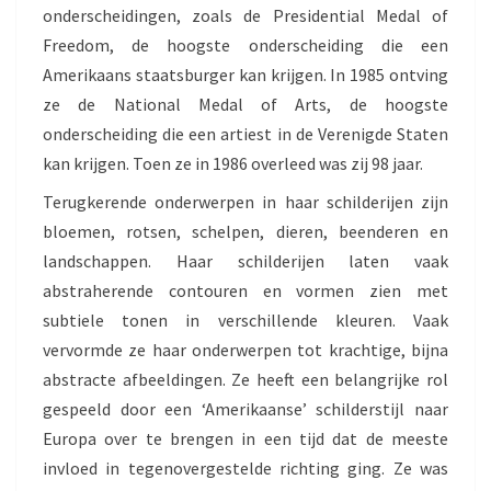
onderscheidingen, zoals de Presidential Medal of
Freedom, de hoogste onderscheiding die een
Amerikaans staatsburger kan krijgen. In 1985 ontving
ze de National Medal of Arts, de hoogste
onderscheiding die een artiest in de Verenigde Staten
kan krijgen. Toen ze in 1986 overleed was zij 98 jaar.
Terugkerende onderwerpen in haar schilderijen zijn
bloemen, rotsen, schelpen, dieren, beenderen en
landschappen. Haar schilderijen laten vaak
abstraherende contouren en vormen zien met
subtiele tonen in verschillende kleuren. Vaak
vervormde ze haar onderwerpen tot krachtige, bijna
abstracte afbeeldingen. Ze heeft een belangrijke rol
gespeeld door een ‘Amerikaanse’ schilderstijl naar
Europa over te brengen in een tijd dat de meeste
invloed in tegenovergestelde richting ging. Ze was