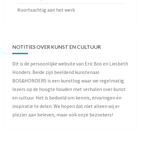
Koortsachtig aan het werk
NOTITIES OVER KUNST EN CULTUUR
Dit is de persoonlijke website van Eric Bos en Liesbeth
Honders. Beide zijn beeldend kunstenaar.
BOS&HONDERS is een kunstlog waar we regelmatig
lezers op de hoogte houden met verhalen over kunst
en cultuur. Het is bedoeld om kennis, ervaringen én
inspiratie te delen. We hopen dat niet alleen wij er
plezier aan beleven, maar ook onze bezoekers!