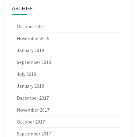
ARCHIEF
October 2021
November 2019
January 2019
September 2018
July 2018
January 2018
December 2017
November 2017
October 2017
September 2017