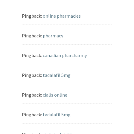
Pingback:
online pharmacies
Pingback:
pharmacy
Pingback:
canadian pharcharmy
Pingback:
tadalafil 5mg
Pingback:
cialis online
Pingback:
tadalafil 5mg