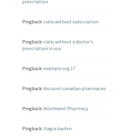
prescription
Pingback:
cialis without subscription
Pingback:
cialis without a doctor's
prescription in usa
Pingback:
example.org.17
Pingback:
discount canadian pharmacies
Pingback:
Northwest Pharmacy
Pingback:
Viagra kaufen