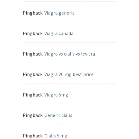
Pingback:
Viagra generic
Pingback:
Viagra canada
Pingback:
Viagra vs cialis vs levitra
Pingback:
Viagra 20 mg best price
Pingback:
Viagra 5mg
Pingback:
Generic cialis
Pingback:
Cialis 5 mg