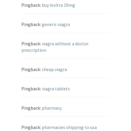
Pingback:
buy levitra 10mg
Pingback:
generic viagra
Pingback:
viagra without a doctor
prescription
Pingback:
cheap viagra
Pingback:
viagra tablets
Pingback:
pharmacy
Pingback:
pharmacies shipping to usa