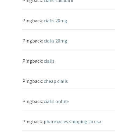
Pingback:
cialis tadalafil
Pingback:
cialis 20mg
Pingback:
cialis 20mg
Pingback:
cialis
Pingback:
cheap cialis
Pingback:
cialis online
Pingback:
pharmacies shipping to usa