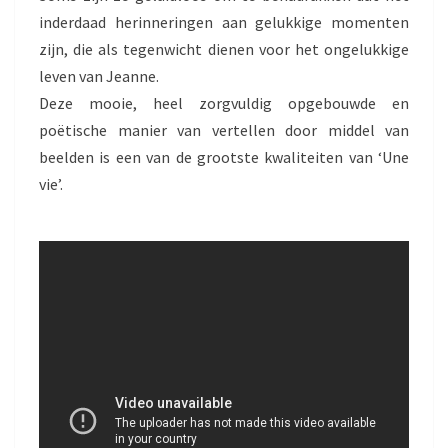
inderdaad herinneringen aan gelukkige momenten
zijn, die als tegenwicht dienen voor het ongelukkige
leven van Jeanne.
Deze mooie, heel zorgvuldig opgebouwde en
poëtische manier van vertellen door middel van
beelden is een van de grootste kwaliteiten van ‘Une
vie’.