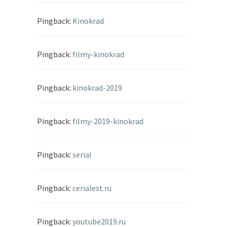
Pingback:
Kinokrad
Pingback:
filmy-kinokrad
Pingback:
kinokrad-2019
Pingback:
filmy-2019-kinokrad
Pingback:
serial
Pingback:
cerialest.ru
Pingback:
youtube2019.ru