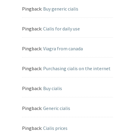
Pingback:
Buy generic cialis
Pingback:
Cialis for daily use
Pingback:
Viagra from canada
Pingback:
Purchasing cialis on the internet
Pingback:
Buy cialis
Pingback:
Generic cialis
Pingback:
Cialis prices