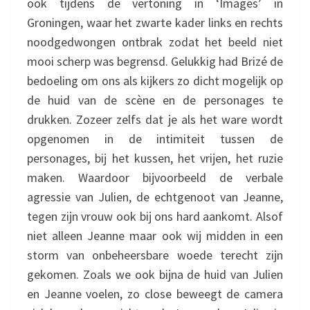
ook tijdens de vertoning in ‘Images’ in
Groningen, waar het zwarte kader links en rechts
noodgedwongen ontbrak zodat het beeld niet
mooi scherp was begrensd. Gelukkig had Brizé de
bedoeling om ons als kijkers zo dicht mogelijk op
de huid van de scène en de personages te
drukken. Zozeer zelfs dat je als het ware wordt
opgenomen in de intimiteit tussen de
personages, bij het kussen, het vrijen, het ruzie
maken. Waardoor bijvoorbeeld de verbale
agressie van Julien, de echtgenoot van Jeanne,
tegen zijn vrouw ook bij ons hard aankomt. Alsof
niet alleen Jeanne maar ook wij midden in een
storm van onbeheersbare woede terecht zijn
gekomen. Zoals we ook bijna de huid van Julien
en Jeanne voelen, zo close beweegt de camera