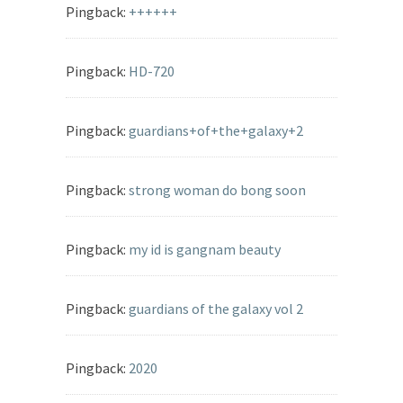
Pingback:
++++++
Pingback:
HD-720
Pingback:
guardians+of+the+galaxy+2
Pingback:
strong woman do bong soon
Pingback:
my id is gangnam beauty
Pingback:
guardians of the galaxy vol 2
Pingback:
2020