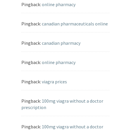
Pingback:
online pharmacy
Pingback:
canadian pharmaceuticals online
Pingback:
canadian pharmacy
Pingback:
online pharmacy
Pingback:
viagra prices
Pingback:
100mg viagra without a doctor
prescription
Pingback:
100mg viagra without a doctor