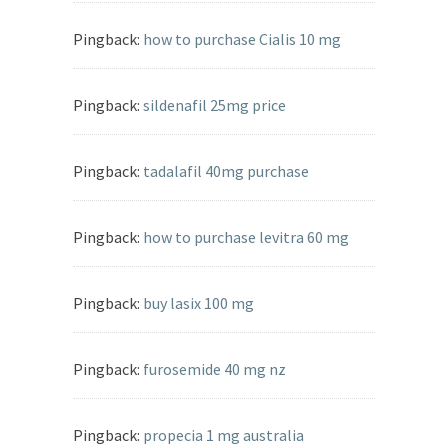
Pingback:
how to purchase Cialis 10 mg
Pingback:
sildenafil 25mg price
Pingback:
tadalafil 40mg purchase
Pingback:
how to purchase levitra 60 mg
Pingback:
buy lasix 100 mg
Pingback:
furosemide 40 mg nz
Pingback:
propecia 1 mg australia