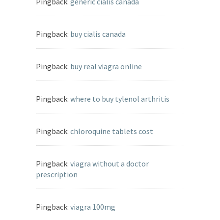
Pingback:
generic cialis canada
Pingback:
buy cialis canada
Pingback:
buy real viagra online
Pingback:
where to buy tylenol arthritis
Pingback:
chloroquine tablets cost
Pingback:
viagra without a doctor
prescription
Pingback:
viagra 100mg