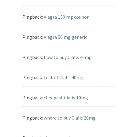
Pingback:
Viagra 130 mg coupon
Pingback:
Viagra 50 mg generic
Pingback:
how to buy Cialis 40mg
Pingback:
cost of Cialis 40mg
Pingback:
cheapest Cialis 10mg
Pingback:
where to buy Cialis 20mg