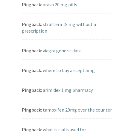
Pingback:
arava 20 mg pills
Pingback:
strattera 18 mg without a
prescription
Pingback:
viagra generic date
Pingback:
where to buy aricept 5mg
Pingback:
arimidex 1 mg pharmacy
Pingback:
tamoxifen 20mg over the counter
Pingback:
what is cialis used for