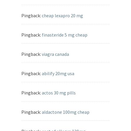
Pingback:
cheap lexapro 20 mg
Pingback:
finasteride 5 mg cheap
Pingback:
viagra canada
Pingback:
abilify 20mg usa
Pingback:
actos 30 mg pills
Pingback:
aldactone 100mg cheap