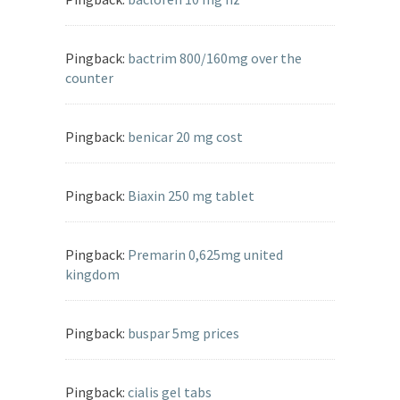
Pingback:
bactrim 800/160mg over the
counter
Pingback:
benicar 20 mg cost
Pingback:
Biaxin 250 mg tablet
Pingback:
Premarin 0,625mg united
kingdom
Pingback:
buspar 5mg prices
Pingback:
cialis gel tabs