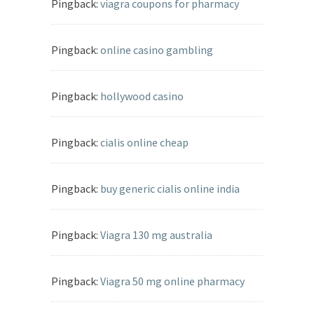
Pingback:
viagra coupons for pharmacy
Pingback:
online casino gambling
Pingback:
hollywood casino
Pingback:
cialis online cheap
Pingback:
buy generic cialis online india
Pingback:
Viagra 130 mg australia
Pingback:
Viagra 50 mg online pharmacy