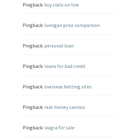
Pingback:
buy cialis on line
Pingback:
lumigan price comparison
Pingback:
personal loan
Pingback:
loans for bad credit
Pingback:
overseas betting sites
Pingback:
real money casinos
Pingback:
viagra for sale