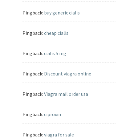
Pingback:
buy generic cialis
Pingback:
cheap cialis
Pingback:
cialis 5 mg
Pingback:
Discount viagra online
Pingback:
Viagra mail order usa
Pingback:
ciproxin
Pingback:
viagra for sale