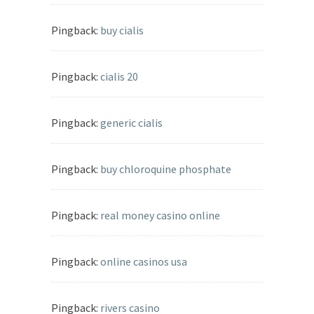
Pingback:
buy cialis
Pingback:
cialis 20
Pingback:
generic cialis
Pingback:
buy chloroquine phosphate
Pingback:
real money casino online
Pingback:
online casinos usa
Pingback:
rivers casino