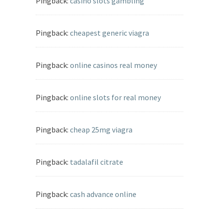
Pingback:
casino slots gambling
Pingback:
cheapest generic viagra
Pingback:
online casinos real money
Pingback:
online slots for real money
Pingback:
cheap 25mg viagra
Pingback:
tadalafil citrate
Pingback:
cash advance online