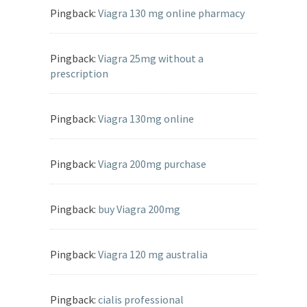
Pingback:
Viagra 130 mg online pharmacy
Pingback:
Viagra 25mg without a
prescription
Pingback:
Viagra 130mg online
Pingback:
Viagra 200mg purchase
Pingback:
buy Viagra 200mg
Pingback:
Viagra 120 mg australia
Pingback:
cialis professional