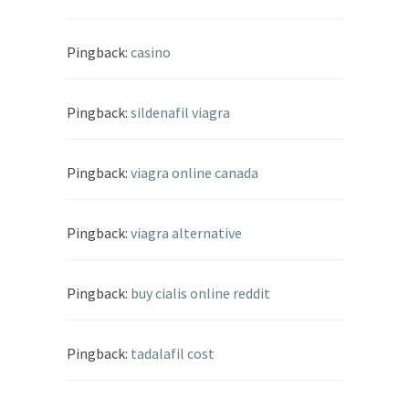
Pingback:
casino
Pingback:
sildenafil viagra
Pingback:
viagra online canada
Pingback:
viagra alternative
Pingback:
buy cialis online reddit
Pingback:
tadalafil cost