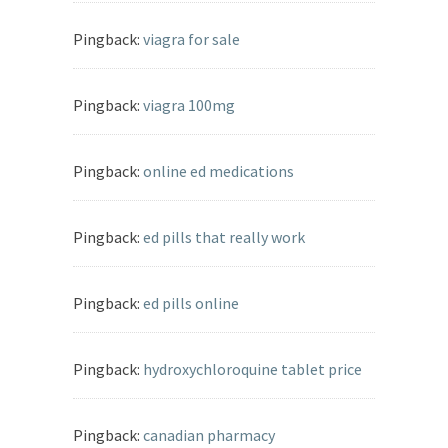
Pingback:
viagra for sale
Pingback:
viagra 100mg
Pingback:
online ed medications
Pingback:
ed pills that really work
Pingback:
ed pills online
Pingback:
hydroxychloroquine tablet price
Pingback:
canadian pharmacy