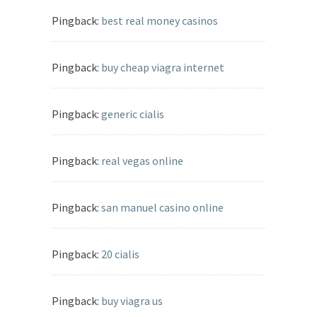
Pingback:
best real money casinos
Pingback:
buy cheap viagra internet
Pingback:
generic cialis
Pingback:
real vegas online
Pingback:
san manuel casino online
Pingback:
20 cialis
Pingback:
buy viagra us