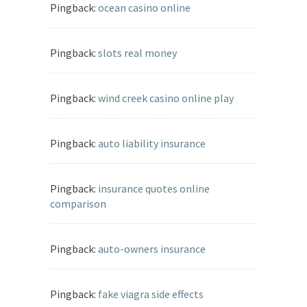
Pingback:
ocean casino online
Pingback:
slots real money
Pingback:
wind creek casino online play
Pingback:
auto liability insurance
Pingback:
insurance quotes online
comparison
Pingback:
auto-owners insurance
Pingback:
fake viagra side effects