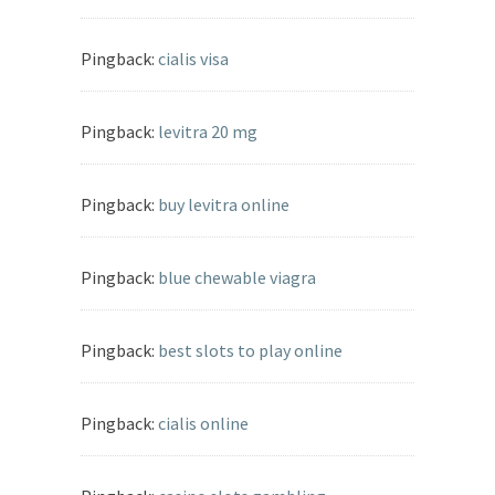
Pingback:
cialis visa
Pingback:
levitra 20 mg
Pingback:
buy levitra online
Pingback:
blue chewable viagra
Pingback:
best slots to play online
Pingback:
cialis online