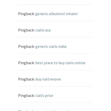
Pingback:
generic albuterol inhaler
Pingback:
cialis usa
Pingback:
generic cialis india
Pingback:
best place to buy cialis online
Pingback:
buy naltrexone
Pingback:
cialis price