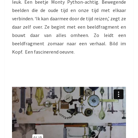
leuk. Een beetje Monty Python-achtig. Bewegende
beelden die de oude tijd en onze tijd met elkaar
verbinden. ‘Ik kan daarmee door de tijd reizen,’ zegt ze
daar zelf over. Ze begint met een beeldfragment en
bouwt daar van alles omheen. Zo leidt een
beeldfragment zomaar naar een verhaal. Bild im
Kopf. Een fascinerend oeuvre.