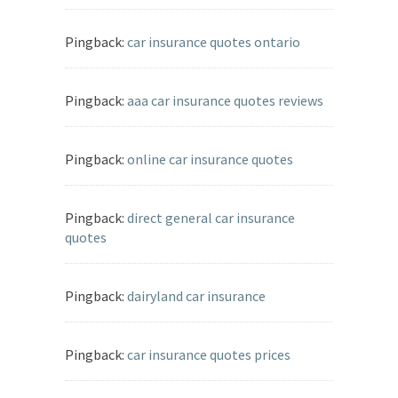
Pingback:
car insurance quotes ontario
Pingback:
aaa car insurance quotes reviews
Pingback:
online car insurance quotes
Pingback:
direct general car insurance
quotes
Pingback:
dairyland car insurance
Pingback:
car insurance quotes prices