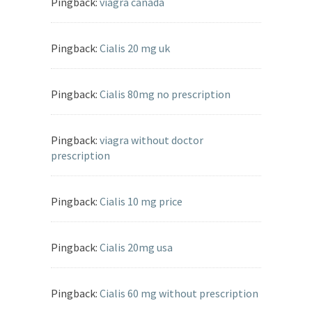
Pingback:
viagra canada
Pingback:
Cialis 20 mg uk
Pingback:
Cialis 80mg no prescription
Pingback:
viagra without doctor
prescription
Pingback:
Cialis 10 mg price
Pingback:
Cialis 20mg usa
Pingback:
Cialis 60 mg without prescription