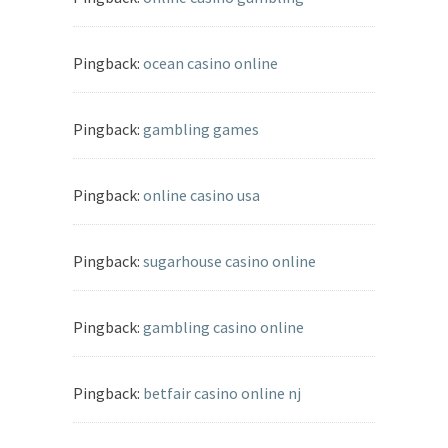
Pingback:
ocean casino online
Pingback:
gambling games
Pingback:
online casino usa
Pingback:
sugarhouse casino online
Pingback:
gambling casino online
Pingback:
betfair casino online nj