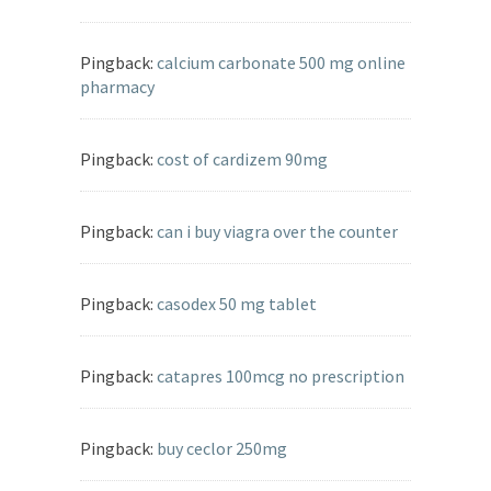
Pingback:
calcium carbonate 500 mg online
pharmacy
Pingback:
cost of cardizem 90mg
Pingback:
can i buy viagra over the counter
Pingback:
casodex 50 mg tablet
Pingback:
catapres 100mcg no prescription
Pingback:
buy ceclor 250mg